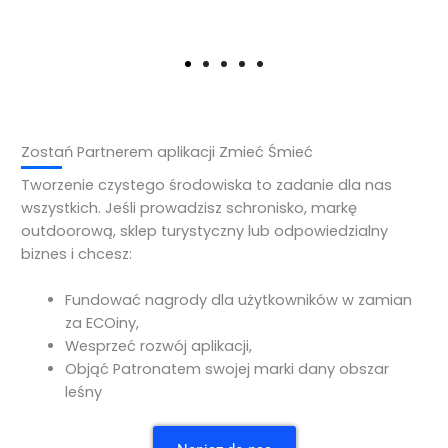
Zostań Partnerem aplikacji Zmieć Śmieć
Tworzenie czystego środowiska to zadanie dla nas
wszystkich. Jeśli prowadzisz schronisko, markę
outdoorową, sklep turystyczny lub odpowiedzialny
biznes i chcesz:
Fundować nagrody dla użytkowników w zamian
za ECOiny,
Wesprzeć rozwój aplikacji,
Objąć Patronatem swojej marki dany obszar
leśny