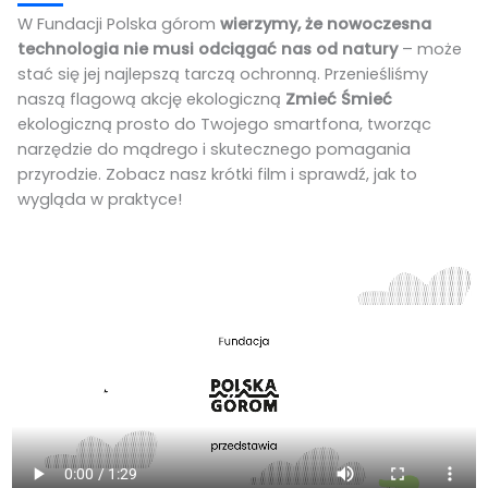
W Fundacji Polska górom
wierzymy, że nowoczesna
technologia nie musi odciągać nas od natury
– może
stać się jej najlepszą tarczą ochronną. Przenieśliśmy
naszą flagową akcję ekologiczną
Zmieć Śmieć
ekologiczną prosto do Twojego smartfona, tworząc
narzędzie do mądrego i skutecznego pomagania
przyrodzie. Zobacz nasz krótki film i sprawdź, jak to
wygląda w praktyce!