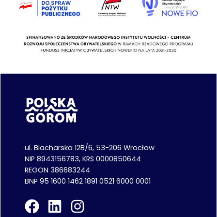
ul. Blacharska 12B/6, 53-206 Wrocław
NIP 8943156783, KRS 0000850644
REGON 386683244
BNP 95 1600 1462 1891 0521 6000 0001