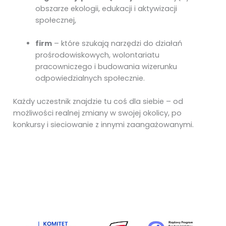
obszarze ekologii, edukacji i aktywizacji
społecznej,
firm
– które szukają narzędzi do działań
prośrodowiskowych, wolontariatu
pracowniczego i budowania wizerunku
odpowiedzialnych społecznie.
Każdy uczestnik znajdzie tu coś dla siebie – od
możliwości realnej zmiany w swojej okolicy, po
konkursy i sieciowanie z innymi zaangażowanymi.