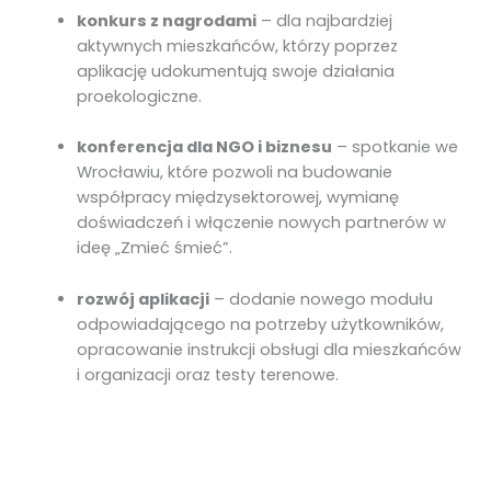
konkurs z nagrodami
– dla najbardziej
aktywnych mieszkańców, którzy poprzez
aplikację udokumentują swoje działania
proekologiczne.
konferencja dla NGO i biznesu
– spotkanie we
Wrocławiu, które pozwoli na budowanie
współpracy międzysektorowej, wymianę
doświadczeń i włączenie nowych partnerów w
ideę „Zmieć śmieć”.
rozwój aplikacji
– dodanie nowego modułu
odpowiadającego na potrzeby użytkowników,
opracowanie instrukcji obsługi dla mieszkańców
i organizacji oraz testy terenowe.