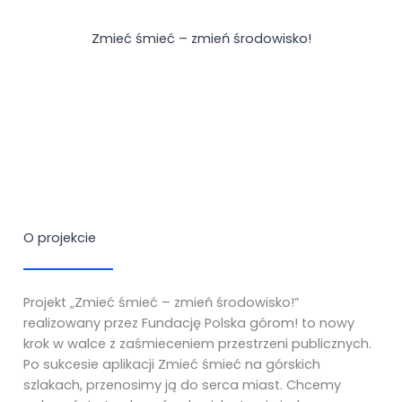
Zmieć śmieć – zmień środowisko!
O projekcie
Projekt „Zmieć śmieć – zmień środowisko!”
realizowany przez Fundację Polska górom! to nowy
krok w walce z zaśmieceniem przestrzeni publicznych.
Po sukcesie aplikacji Zmieć śmieć na górskich
szlakach, przenosimy ją do serca miast. Chcemy