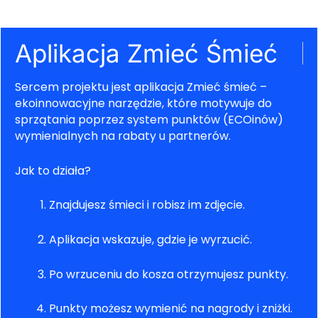
Aplikacja Zmieć Śmieć
Sercem projektu jest aplikacja Zmieć śmieć –
ekoinnowacyjne narzędzie, które motywuje do
sprzątania poprzez system punktów (ECOinów)
wymienialnych na rabaty u partnerów.
Jak to działa?
Znajdujesz śmieci i robisz im zdjęcie.
Aplikacja wskazuje, gdzie je wyrzucić.
Po wrzuceniu do kosza otrzymujesz punkty.
Punkty możesz wymienić na nagrody i zniżki.