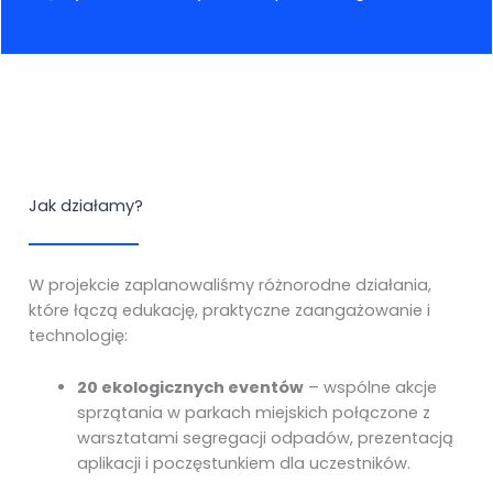
Jak działamy?
W projekcie zaplanowaliśmy różnorodne działania,
które łączą edukację, praktyczne zaangażowanie i
technologię:
20 ekologicznych eventów
– wspólne akcje
sprzątania w parkach miejskich połączone z
warsztatami segregacji odpadów, prezentacją
aplikacji i poczęstunkiem dla uczestników.