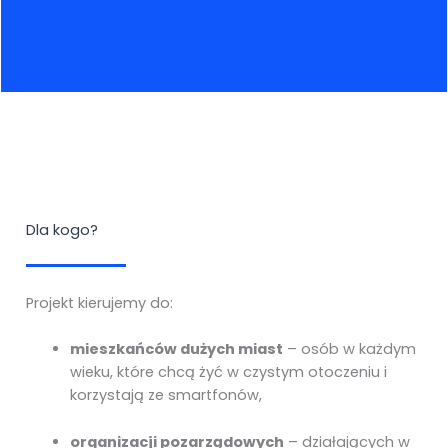
Dla kogo?
Projekt kierujemy do:
mieszkańców dużych miast
– osób w każdym
wieku, które chcą żyć w czystym otoczeniu i
korzystają ze smartfonów,
organizacji pozarządowych
– działających w