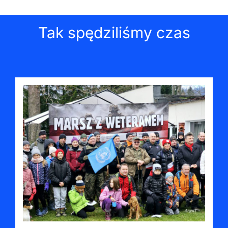
Tak spędziliśmy czas